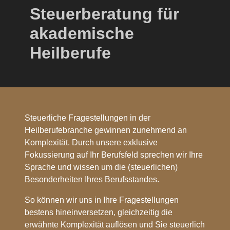
(IFU/ISM gGmbH)
Steuerberatung für
akademische
Heilberufe
Steuerliche Fragestellungen in der
Heilberufebranche gewinnen zunehmend an
Komplexität. Durch unsere exklusive
Fokussierung auf Ihr Berufsfeld sprechen wir Ihre
Sprache und wissen um die (steuerlichen)
Besonderheiten Ihres Berufsstandes.
So können wir uns in Ihre Fragestellungen
bestens hineinversetzen, gleichzeitig die
erwähnte Komplexität auflösen und Sie steuerlich