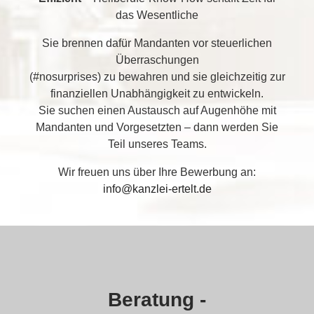
das Wesentliche
Sie brennen dafür Mandanten vor steuerlichen
Überraschungen
(#nosurprises) zu bewahren und sie gleichzeitig zur
finanziellen Unabhängigkeit zu entwickeln.
Sie suchen einen Austausch auf Augenhöhe mit
Mandanten und Vorgesetzten – dann werden Sie
Teil unseres Teams.
Wir freuen uns über Ihre Bewerbung an:
info@kanzlei-ertelt.de
Beratung -