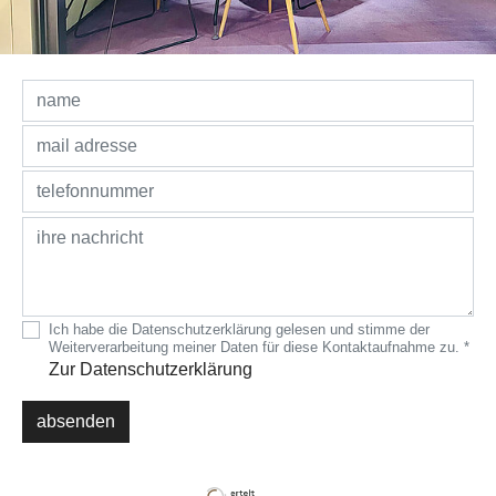
Ich habe die Datenschutzerklärung gelesen und stimme der
Weiterverarbeitung meiner Daten für diese Kontaktaufnahme zu. *
Zur Datenschutzerklärung
absenden