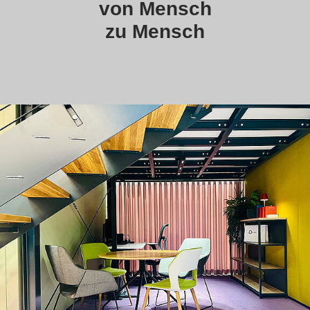
von Mensch
zu Mensch