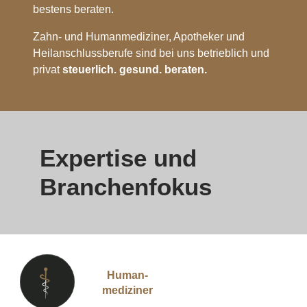
bestens beraten.
Zahn- und Humanmediziner, Apotheker und
Heilanschlussberufe sind bei uns betrieblich und
privat
steuerlich. gesund. beraten.
Expertise und
Branchenfokus
Human-
mediziner