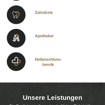
Zahnärzte
Apotheker
Heilanschluss-
berufe
Unsere Leistungen